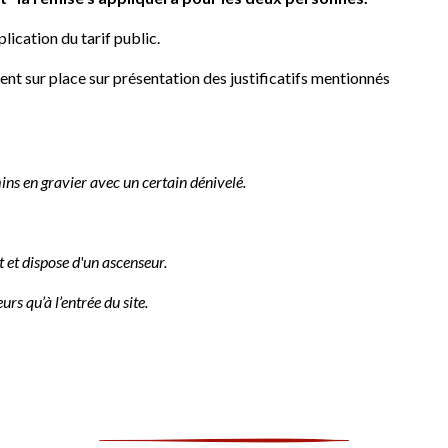
lication du tarif public.
nt sur place sur présentation des justificatifs mentionnés
ins en gravier avec un certain dénivelé.
 et dispose d'un ascenseur.
urs qu’à l’entrée du site.