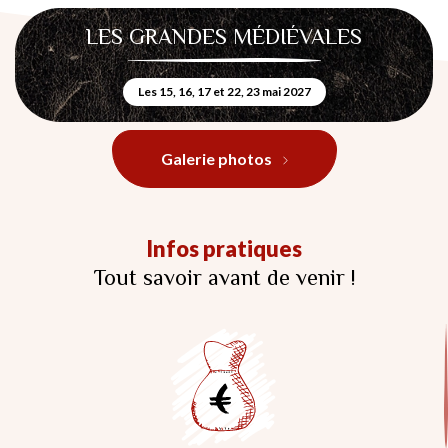
LES GRANDES MÉDIÉVALES
Les 15, 16, 17 et 22, 23 mai 2027
Galerie photos
Infos pratiques
Tout savoir avant de venir !