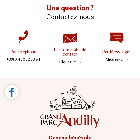
Une question ?
Contactez-nous
Par formulaire de
Par téléphone
Par Messenger
contact
+33(0)4 50 32 73 64
Cliquez-ici
Cliquez-ici
Devenir bénévole