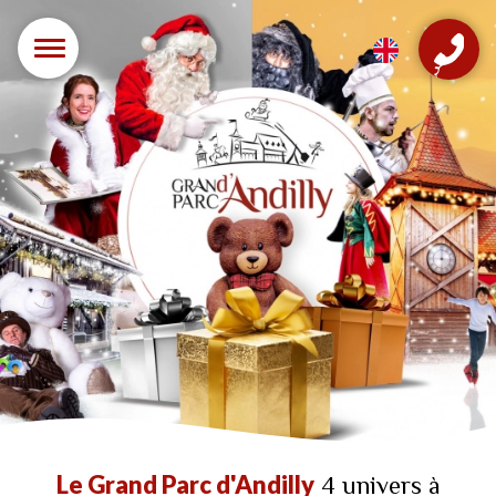
Le Grand Parc d'Andilly
4 univers à