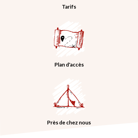
Tarifs
Plan d'accès
Près de chez nous