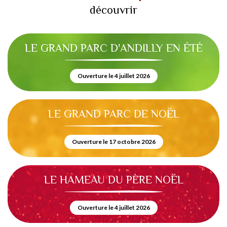
découvrir
LE GRAND PARC D'ANDILLY EN ÉTÉ
Ouverture le 4 juillet 2026
LE GRAND PARC DE NOËL
Ouverture le 17 octobre 2026
LE HAMEAU DU PÈRE NOËL
Ouverture le 4 juillet 2026