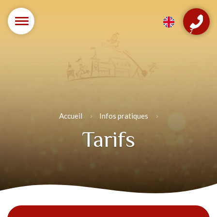
Accueil
Infos pratiques
Tarifs