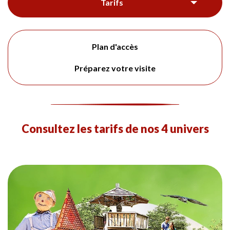
Tarifs
Plan d'accès
Préparez votre visite
Consultez les tarifs de nos 4 univers