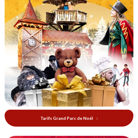
Tarifs Grand Parc de Noël